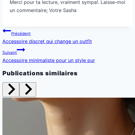
Merci pour ta lecture, vraiment sympa!. Laisse-moi
un commentaire; Votre Sasha
Navigation
Précédent
de
Accessoire discret qui change un outfit
l’article
Suivant
Accessoire minimaliste pour un style pur
Publications similaires