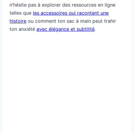
n’hésite pas à explorer des ressources en ligne
telles que
les accessoires qui racontent une
histoire
ou comment ton sac à main peut trahir
ton anxiété
avec élégance et subtilité
.