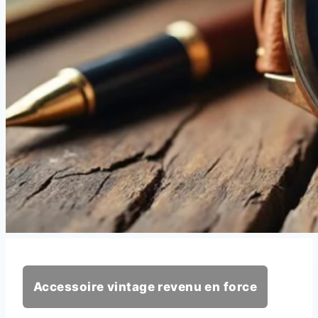
Accessoire vintage revenu en force