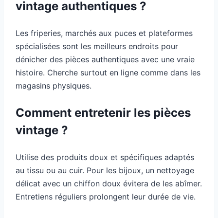
vintage authentiques ?
Les friperies, marchés aux puces et plateformes
spécialisées sont les meilleurs endroits pour
dénicher des pièces authentiques avec une vraie
histoire. Cherche surtout en ligne comme dans les
magasins physiques.
Comment entretenir les pièces
vintage ?
Utilise des produits doux et spécifiques adaptés
au tissu ou au cuir. Pour les bijoux, un nettoyage
délicat avec un chiffon doux évitera de les abîmer.
Entretiens réguliers prolongent leur durée de vie.