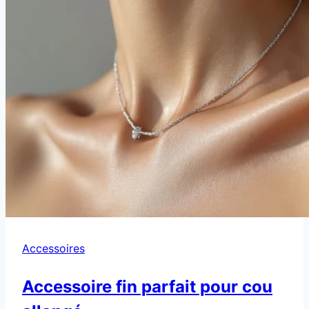
Accessoires
Accessoire fin parfait pour cou