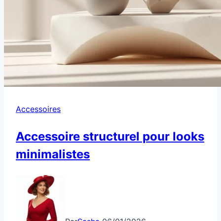
Accessoires
Accessoire structurel pour looks
minimalistes