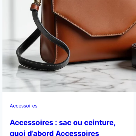
Accessoires
Accessoires : sac ou ceinture,
quoi d’abord Accessoires