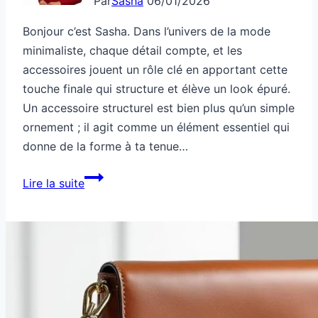
Par
Sasha
06/01/2026
Bonjour c’est Sasha. Dans l’univers de la mode
minimaliste, chaque détail compte, et les
accessoires jouent un rôle clé en apportant cette
touche finale qui structure et élève un look épuré.
Un accessoire structurel est bien plus qu’un simple
ornement ; il agit comme un élément essentiel qui
donne de la forme à ta tenue…
Accessoire
Lire la suite
structurel
pour
looks
minimalistes