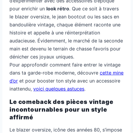
d’expérimenter avec des accessoires d’époque
pour enrichir un
look rétro
. Que ce soit à travers
le blazer oversize, le jean bootcut ou les sacs en
bandoulière vintage, chaque élément raconte une
histoire et appelle à une réinterprétation
audacieuse. Évidemment, le marché de la seconde
main est devenu le terrain de chasse favoris pour
dénicher ces joyaux uniques.
Pour approfondir comment faire entrer le vintage
dans ta garde-robe moderne, découvre
cette mine
d’or
et pour booster ton style avec un accessoire
inattendu,
voici quelques astuces
.
Le comeback des pièces vintage
incontournables pour un style
affirmé
Le blazer oversize, icône des années 80, s’impose