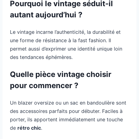
Pourquoi le vintage séduit-il
autant aujourd’hui ?
Le vintage incarne l’authenticité, la durabilité et
une forme de résistance à la fast fashion. Il
permet aussi d’exprimer une identité unique loin
des tendances éphémères.
Quelle pièce vintage choisir
pour commencer ?
Un blazer oversize ou un sac en bandoulière sont
des accessoires parfaits pour débuter. Faciles à
porter, ils apportent immédiatement une touche
de
rétro chic
.