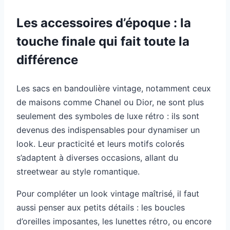
Les accessoires d’époque : la
touche finale qui fait toute la
différence
Les sacs en bandoulière vintage, notamment ceux
de maisons comme Chanel ou Dior, ne sont plus
seulement des symboles de luxe rétro : ils sont
devenus des indispensables pour dynamiser un
look. Leur practicité et leurs motifs colorés
s’adaptent à diverses occasions, allant du
streetwear au style romantique.
Pour compléter un look vintage maîtrisé, il faut
aussi penser aux petits détails : les boucles
d’oreilles imposantes, les lunettes rétro, ou encore