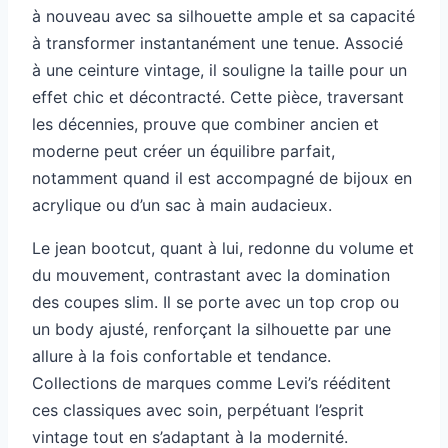
à nouveau avec sa silhouette ample et sa capacité
à transformer instantanément une tenue. Associé
à une ceinture vintage, il souligne la taille pour un
effet chic et décontracté. Cette pièce, traversant
les décennies, prouve que combiner ancien et
moderne peut créer un équilibre parfait,
notamment quand il est accompagné de bijoux en
acrylique ou d’un sac à main audacieux.
Le jean bootcut, quant à lui, redonne du volume et
du mouvement, contrastant avec la domination
des coupes slim. Il se porte avec un top crop ou
un body ajusté, renforçant la silhouette par une
allure à la fois confortable et tendance.
Collections de marques comme Levi’s rééditent
ces classiques avec soin, perpétuant l’esprit
vintage tout en s’adaptant à la modernité.