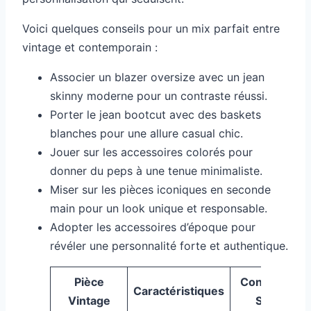
Voici quelques conseils pour un mix parfait entre
vintage et contemporain :
Associer un blazer oversize avec un jean
skinny moderne pour un contraste réussi.
Porter le jean bootcut avec des baskets
blanches pour une allure casual chic.
Jouer sur les accessoires colorés pour
donner du peps à une tenue minimaliste.
Miser sur les pièces iconiques en seconde
main pour un look unique et responsable.
Adopter les accessoires d’époque pour
révéler une personnalité forte et authentique.
Pièce
Conseil de
Caractéristiques
Vintage
Style