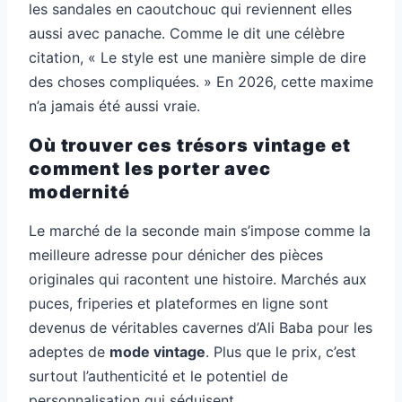
les sandales en caoutchouc qui reviennent elles
aussi avec panache. Comme le dit une célèbre
citation, « Le style est une manière simple de dire
des choses compliquées. » En 2026, cette maxime
n’a jamais été aussi vraie.
Où trouver ces trésors vintage et
comment les porter avec
modernité
Le marché de la seconde main s’impose comme la
meilleure adresse pour dénicher des pièces
originales qui racontent une histoire. Marchés aux
puces, friperies et plateformes en ligne sont
devenus de véritables cavernes d’Ali Baba pour les
adeptes de
mode vintage
. Plus que le prix, c’est
surtout l’authenticité et le potentiel de
personnalisation qui séduisent.