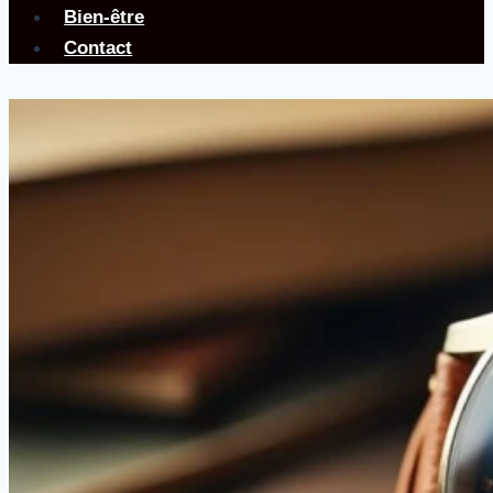
Bien-être
Contact