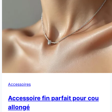
Accessoires
Accessoire fin parfait pour cou
allongé