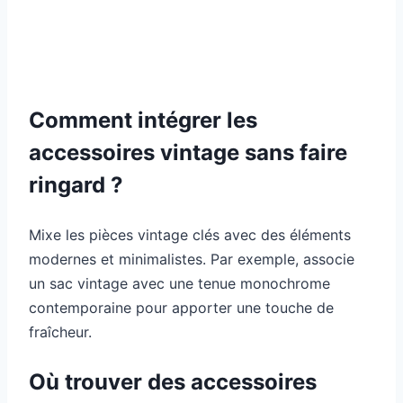
Comment intégrer les
accessoires vintage sans faire
ringard ?
Mixe les pièces vintage clés avec des éléments
modernes et minimalistes. Par exemple, associe
un sac vintage avec une tenue monochrome
contemporaine pour apporter une touche de
fraîcheur.
Où trouver des accessoires