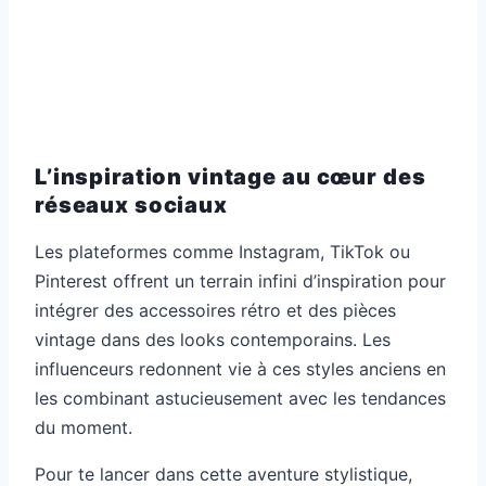
L’inspiration vintage au cœur des
réseaux sociaux
Les plateformes comme Instagram, TikTok ou
Pinterest offrent un terrain infini d’inspiration pour
intégrer des accessoires rétro et des pièces
vintage dans des looks contemporains. Les
influenceurs redonnent vie à ces styles anciens en
les combinant astucieusement avec les tendances
du moment.
Pour te lancer dans cette aventure stylistique,