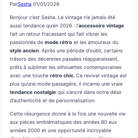
Par
Sasha
01/01/2026
Bonjour c’est Sasha. Le vintage n’a jamais été
aussi tendance qu’en 2026 : l’
accessoire vintage
fait un retour fracassant qui fait vibrer les
passionnés de
mode rétro
et les amoureux du
style ancien
. Après une période d’oubli, certains
trésors des décennies passées réapparaissent,
prêts à sublimer les silhouettes contemporaines
avec une touche
rétro chic
. Ce revival vintage est
plus qu’une mode passagère, il incarne une vraie
tendance nostalgie
qui s’ancre dans notre désir
d’authenticité et de personnalisation.
Cette résurgence donne à la fois une nouvelle vie
aux pièces emblématiques des années 80 aux
années 2000 et une opportunité incroyable