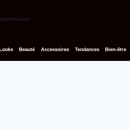
Looks
Beauté
Accessoires
Tendances
Bien-être