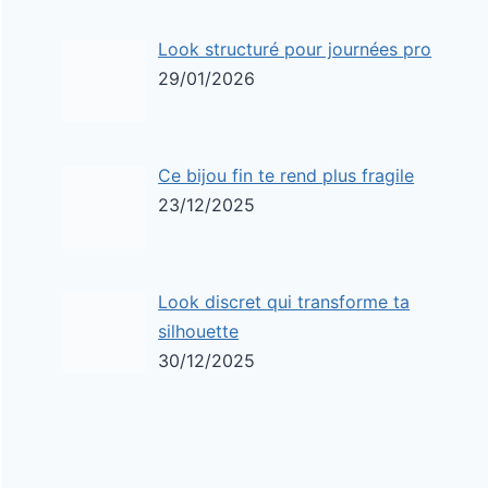
Look structuré pour journées pro
29/01/2026
Ce bijou fin te rend plus fragile
23/12/2025
Look discret qui transforme ta
silhouette
30/12/2025