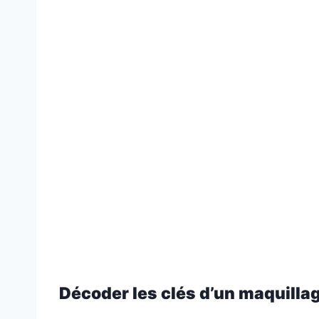
Décoder les clés d’un maquillage