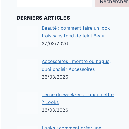
Rechercher
DERNIERS ARTICLES
Beauté : comment faire un look
frais sans fond de teint Beau…
27/03/2026
Accessoires : montre ou bague,
quoi choisir Accessoires
26/03/2026
Tenue du week-end : quoi mettre
? Looks
26/03/2026
Looks : comment créer une