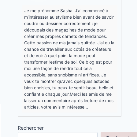
Je me prénomme Sasha. J’ai commencé à
m’intéresser au stylisme bien avant de savoir
coudre ou dessiner correctement : je
découpais des magazines de mode pour
créer mes propres carnets de tendances.
Cette passion ne m’a jamais quittée. J’ai eu la
chance de travailler aux côtés de créateurs
et de voir à quel point la mode peut
transformer l’estime de soi. Ce blog est pour
moi une façon de rendre tout cela
accessible, sans snobisme ni artifices. Je
veux te montrer qu’avec quelques astuces
bien choisies, tu peux te sentir beau, belle et
confiant·e chaque jour.Merci les amis de me
laisser un commentaire après lecture de mes
articles, votre avis m'intéresse...
Rechercher