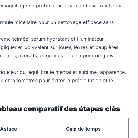
émaquillage en profondeur pour une base fraîche au
rmule micellaire pour un nettoyage efficace sans
ème teintée, sérum hydratant et illuminateur.
pliquer et polyvalent sur joues, lèvres et paupières.
r baies, avocats, et graines de chia pour un glow
douceur qui équilibre le mental et sublime l’apparence.
 chronométrée pour éviter la précipitation et le
 tableau comparatif des étapes clés
 Astuce
Gain de temps