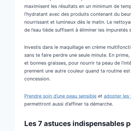
maximisent les résultats en un minimum de temp
l’hydratant avec des produits contenant du beurr
nourrissant et lumineux dès le matin. Le nettoyag
de l’eau tiède suffisent à éliminer les impuretés
Investis dans le maquillage en crème multifonction
sans te faire perdre une seule minute. En prime
et bonnes graisses, pour nourrir ta peau de l’int
prennent une autre couleur quand ta routine es
concession.
Prendre soin d’une peau sensible
et
adopter les 
permettront aussi d’affiner ta démarche.
Les 7 astuces indispensables p