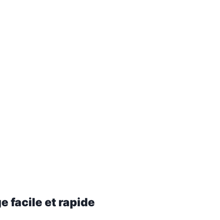
 facile et rapide