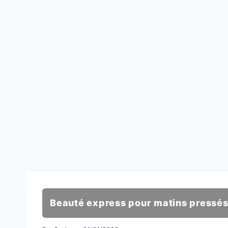
Beauté express pour matins pressé