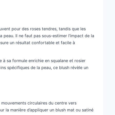
ouvent pour des roses tendres, tandis que les
a peau. Il ne faut pas sous-estimer l’impact de la
re un résultat confortable et facile à
 à sa formule enrichie en squalane et rosier
ins spécifiques de la peau, ce blush révèle un
en mouvements circulaires du centre vers
 sur la manière d’appliquer un blush mat ou satiné