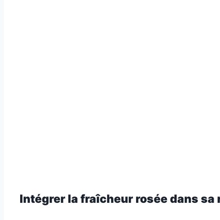
Intégrer la fraîcheur rosée dans sa