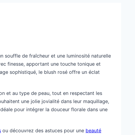
n souffle de fraîcheur et une luminosité naturelle
avec finesse, apportant une touche tonique et
age sophistiqué, le blush rosé offre un éclat
on et au type de peau, tout en respectant les
uhaitent une jolie jovialité dans leur maquillage,
idéale pour intégrer la douceur florale dans une
s
ou découvrez des astuces pour une
beauté