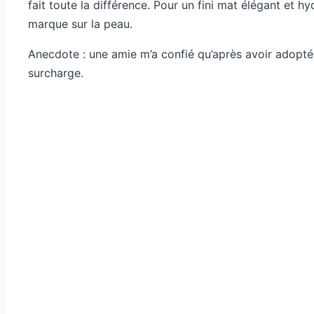
fait toute la différence. Pour un fini mat élégant et
marque sur la peau.
Anecdote : une amie m’a confié qu’après avoir adopté c
surcharge.