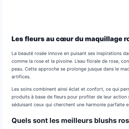
Les fleurs au cœur du maquillage ro
La beauté rosée innove en puisant ses inspirations dan
comme la rose et la pivoine. L’eau florale de rose, con
peau. Cette approche se prolonge jusque dans le maqui
artifices.
Les soins combinent ainsi éclat et confort, ce qui perm
produits à base de fleurs pour profiter de leur action 
séduisant ceux qui cherchent une harmonie parfaite en
Quels sont les meilleurs blushs ro