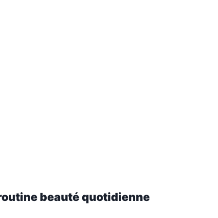
 routine beauté quotidienne