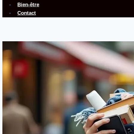
Bien-être
Contact