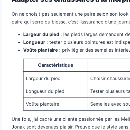
On ne choisit pas seulement une paire selon son look 
paire qui serre ou blesse, c’est l’assurance d’une journ
Largeur du pied :
les pieds larges demandent des
Longueur :
tester plusieurs pointures est indispe
Voûte plantaire :
privilégier des semelles intéri
Caractéristique
Largeur du pied
Choisir chaussure
Longueur du pied
Tester plusieurs t
Voûte plantaire
Semelles avec so
Une fois, j’ai cadré une cliente passionnée par les M
Jonak sont devenues plaisir. Preuve que le style sans 