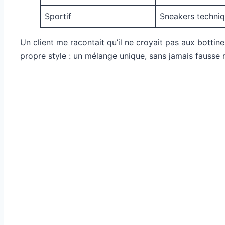
Sportif
Sneakers techni
Un client me racontait qu’il ne croyait pas aux bottin
propre style : un mélange unique, sans jamais fausse 