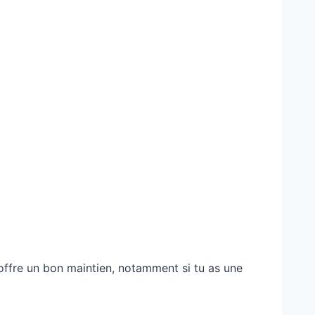
et offre un bon maintien, notamment si tu as une