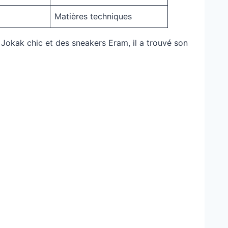
Matières techniques
e Jokak chic et des sneakers Eram, il a trouvé son