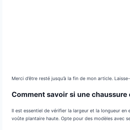
Merci d’être resté jusqu’à la fin de mon article. Lais
Comment savoir si une chaussure e
Il est essentiel de vérifier la largeur et la longueur e
voûte plantaire haute. Opte pour des modèles avec s