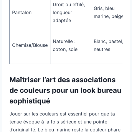
Droit ou effilé,
Gris, bleu
Pantalon
longueur
marine, beige
adaptée
Naturelle :
Blanc, pastel,
Chemise/Blouse
coton, soie
neutres
Maîtriser l’art des associations
de couleurs pour un look bureau
sophistiqué
Jouer sur les couleurs est essentiel pour que ta
tenue évoque à la fois sérieux et une pointe
d’originalité. Le bleu marine reste la couleur phare