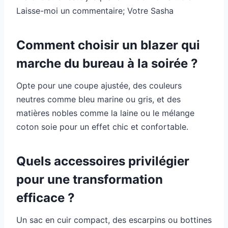
Laisse-moi un commentaire; Votre Sasha
Comment choisir un blazer qui
marche du bureau à la soirée ?
Opte pour une coupe ajustée, des couleurs
neutres comme bleu marine ou gris, et des
matières nobles comme la laine ou le mélange
coton soie pour un effet chic et confortable.
Quels accessoires privilégier
pour une transformation
efficace ?
Un sac en cuir compact, des escarpins ou bottines