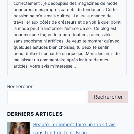
correctement : je découpais des magazines de mode
pour créer mes propres carnets de tendances. Cette
passion ne m’a jamais quittée. J’ai eu la chance de
travailler aux côtés de créateurs et de voir à quel point
la mode peut transformer l’estime de soi. Ce blog est
pour moi une façon de rendre tout cela accessible,
sans snobisme ni artifices. Je veux te montrer qu’avec
quelques astuces bien choisies, tu peux te sentir
beau, belle et confiant·e chaque jour.Merci les amis de
me laisser un commentaire après lecture de mes
articles, votre avis m'intéresse...
Rechercher
Rechercher
DERNIERS ARTICLES
Beauté : comment faire un look frais
sans fond de teint Beau…