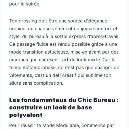
pour la soirée.
Ton dressing doit être une source d’élégance
urbaine, où chaque vêtement conjugue confort et
style, du bureau à la sortie express d’après-travail.
Ce passage fluide est rendu possible grâce à une
mode transition astucieuse, mise en avant par des
marques qui maîtrisent l’art du look mixte. Car la
tenue métamorphose, ce n’est pas que changer de
vêtements, c’est un défi créatif qui sublime ton
allure sans complication.
Les fondamentaux du Chic Bureau :
construire un look de base
polyvalent
Pour réussir ta Mode Modulable, commence par