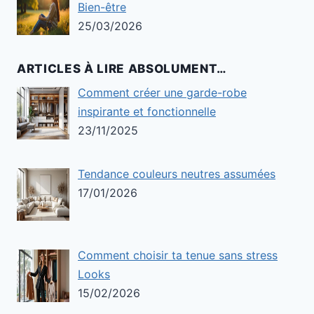
Bien-être
25/03/2026
ARTICLES À LIRE ABSOLUMENT…
Comment créer une garde-robe
inspirante et fonctionnelle
23/11/2025
Tendance couleurs neutres assumées
17/01/2026
Comment choisir ta tenue sans stress
Looks
15/02/2026