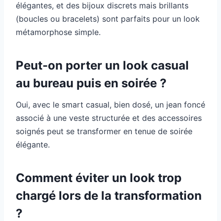
élégantes, et des bijoux discrets mais brillants
(boucles ou bracelets) sont parfaits pour un look
métamorphose simple.
Peut-on porter un look casual
au bureau puis en soirée ?
Oui, avec le smart casual, bien dosé, un jean foncé
associé à une veste structurée et des accessoires
soignés peut se transformer en tenue de soirée
élégante.
Comment éviter un look trop
chargé lors de la transformation
?