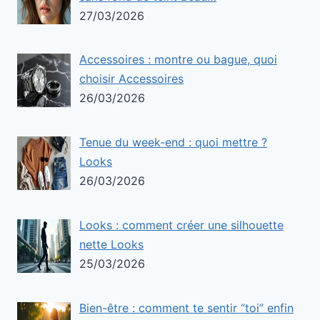
27/03/2026
Accessoires : montre ou bague, quoi
choisir Accessoires
26/03/2026
Tenue du week-end : quoi mettre ?
Looks
26/03/2026
Looks : comment créer une silhouette
nette Looks
25/03/2026
Bien-être : comment te sentir “toi” enfin