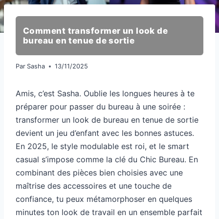
Comment transformer un look de
bureau en tenue de sortie
Par
Sasha
13/11/2025
Amis, c’est Sasha. Oublie les longues heures à te
préparer pour passer du bureau à une soirée :
transformer un look de bureau en tenue de sortie
devient un jeu d’enfant avec les bonnes astuces.
En 2025, le style modulable est roi, et le smart
casual s’impose comme la clé du Chic Bureau. En
combinant des pièces bien choisies avec une
maîtrise des accessoires et une touche de
confiance, tu peux métamorphoser en quelques
minutes ton look de travail en un ensemble parfait