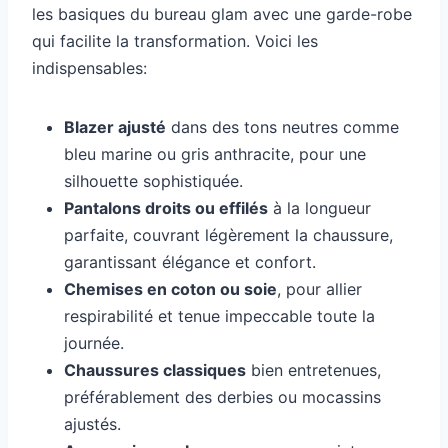
les basiques du bureau glam avec une garde-robe
qui facilite la transformation. Voici les
indispensables:
Blazer ajusté
dans des tons neutres comme
bleu marine ou gris anthracite, pour une
silhouette sophistiquée.
Pantalons droits ou effilés
à la longueur
parfaite, couvrant légèrement la chaussure,
garantissant élégance et confort.
Chemises en coton ou soie
, pour allier
respirabilité et tenue impeccable toute la
journée.
Chaussures classiques
bien entretenues,
préférablement des derbies ou mocassins
ajustés.