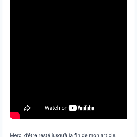
Merci d’être resté jusqu’à la fin de mon article.