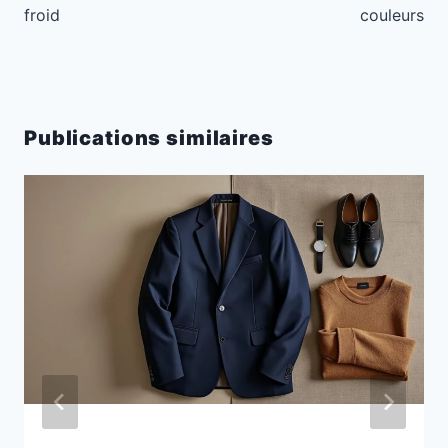
froid
couleurs
Publications similaires