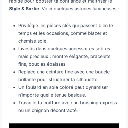
rapide pour booster ta confiance et maîtriser le
Style & Sortie
. Voici quelques astuces lumineuses :
Privilégie les pièces clés qui passent bien le
temps et les occasions, comme blazer et
chemise soie.
Investis dans quelques accessoires sobres
mais précieux : montre élégante, bracelets
fins, boucles épaisses.
Replace une ceinture fine avec une boucle
brillante pour structurer la silhouette.
Un foulard en soie coloré peut dynamiser
n’importe quelle tenue basique.
Travaille ta coiffure avec un brushing express
ou un chignon décontracté.