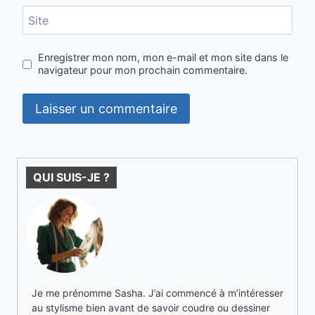
Site
Enregistrer mon nom, mon e-mail et mon site dans le
navigateur pour mon prochain commentaire.
QUI SUIS-JE ?
Je me prénomme Sasha. J’ai commencé à m’intéresser
au stylisme bien avant de savoir coudre ou dessiner