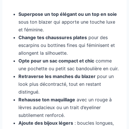
Superpose un top élégant ou un top en soie
sous ton blazer qui apporte une touche luxe
et féminine.
Change tes chaussures plates
pour des
escarpins ou bottines fines qui féminisent et
allongent la silhouette.
Opte pour un sac compact et chic
comme
une pochette ou petit sac bandoulière en cuir.
Retraverse les manches du blazer
pour un
look plus décontracté, tout en restant
distingué.
Rehausse ton maquillage
avec un rouge à
lèvres audacieux ou un trait d’eyeliner
subtilement renforcé.
Ajoute des bijoux légers
: boucles longues,