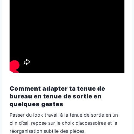
Comment adapter ta tenue de
bureau en tenue de sortie en
quelques gestes
Passer du look travail à la tenue de sortie en un
clin d’œil repose sur le choix d’accessoires et la
réorganisation subtile des pièces.