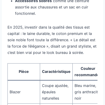
Accessoires sobres
comme une ceinture
assortie aux chaussures et un sac en cuir
fonctionnel.
En 2025, investir dans la qualité des tissus est
capital : le laine durable, le coton premium et la
soie noble font toute la différence. « Le détail est
la force de l’élégance », disait un grand styliste, et
c’est bien vrai pour le look bureau à soirée.
Couleur
Pièce
Caractéristique
recommandée
Coupe ajustée,
Bleu marine,
Blazer
épaules
gris anthracite,
naturelles
noir