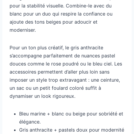
pour la stabilité visuelle. Combine-le avec du
blanc pour un duo qui respire la confiance ou
ajoute des tons beiges pour adoucir et
moderniser.
Pour un ton plus créatif, le gris anthracite
s’accompagne parfaitement de nuances pastel
douces comme le rose poudré ou le bleu ciel. Les
accessoires permettent d’aller plus loin sans
imposer un style trop extravagant : une ceinture,
un sac ou un petit foulard coloré suffit à
dynamiser un look rigoureux.
Bleu marine + blanc ou beige pour sobriété et
élégance.
Gris anthracite + pastels doux pour modernité