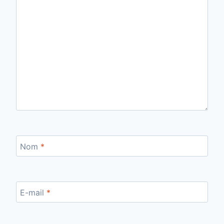
Nom
*
E-mail
*