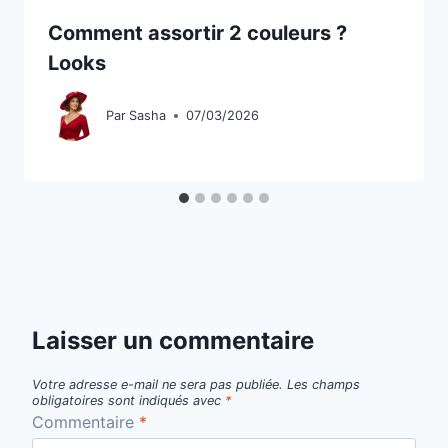
Comment assortir 2 couleurs ?
Looks
Par
Sasha
07/03/2026
Laisser un commentaire
Votre adresse e-mail ne sera pas publiée.
Les champs
obligatoires sont indiqués avec
*
Commentaire
*