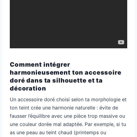
Comment intégrer
harmonieusement ton accessoire
doré dans ta silhouette et ta
décoration
Un accessoire doré choisi selon ta morphologie et
ton teint crée une harmonie naturelle : évite de
fausser l’équilibre avec une pièce trop massive ou
une couleur dorée mal adaptée. Par exemple, si tu
as une peau au teint chaud (printemps ou