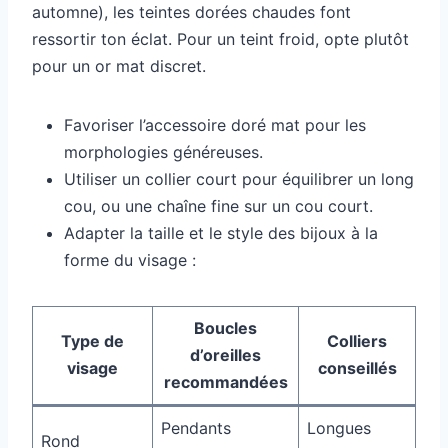
automne), les teintes dorées chaudes font
ressortir ton éclat. Pour un teint froid, opte plutôt
pour un or mat discret.
Favoriser l’accessoire doré mat pour les
morphologies généreuses.
Utiliser un collier court pour équilibrer un long
cou, ou une chaîne fine sur un cou court.
Adapter la taille et le style des bijoux à la
forme du visage :
Boucles
Type de
Colliers
d’oreilles
visage
conseillés
recommandées
Pendants
Longues
Rond