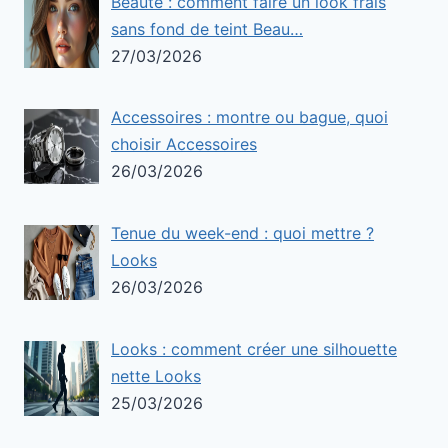
Beauté : comment faire un look frais
sans fond de teint Beau…
27/03/2026
Accessoires : montre ou bague, quoi
choisir Accessoires
26/03/2026
Tenue du week-end : quoi mettre ?
Looks
26/03/2026
Looks : comment créer une silhouette
nette Looks
25/03/2026