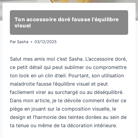
Ton accessoire doré fausse l’équilibre
visuel
Par
Sasha
03/12/2025
Salut mes amis moi c’est Sasha. L’accessoire doré,
ce petit détail qui peut sublimer ou compromettre
ton look en un clin d’œil. Pourtant, son utilisation
maladroite fausse l’équilibre visuel et peut
facilement virer au surchargé ou au déséquilibré.
Dans mon article, je te dévoile comment éviter ce
piège en jouant sur la composition visuelle, le
design et l’harmonie des teintes dorées au sein de
ta tenue ou même de ta décoration intérieure.