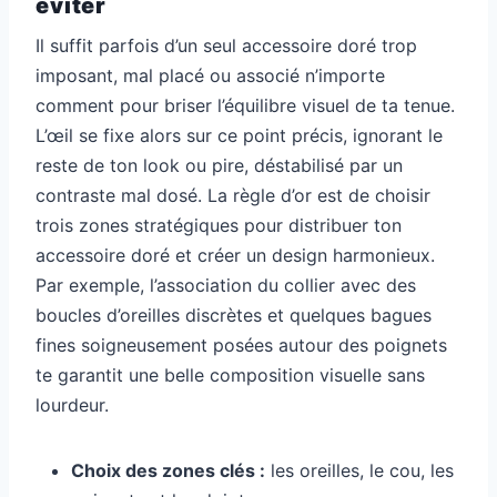
éviter
Il suffit parfois d’un seul accessoire doré trop
imposant, mal placé ou associé n’importe
comment pour briser l’équilibre visuel de ta tenue.
L’œil se fixe alors sur ce point précis, ignorant le
reste de ton look ou pire, déstabilisé par un
contraste mal dosé. La règle d’or est de choisir
trois zones stratégiques pour distribuer ton
accessoire doré et créer un design harmonieux.
Par exemple, l’association du collier avec des
boucles d’oreilles discrètes et quelques bagues
fines soigneusement posées autour des poignets
te garantit une belle composition visuelle sans
lourdeur.
Choix des zones clés :
les oreilles, le cou, les