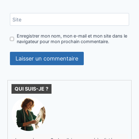
Site
Enregistrer mon nom, mon e-mail et mon site dans le
navigateur pour mon prochain commentaire.
QUI SUIS-JE ?