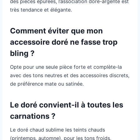
des pièces épurées, l’association doré-argenté est
très tendance et élégante.
Comment éviter que mon
accessoire doré ne fasse trop
bling ?
Opte pour une seule pièce forte et complète-la
avec des tons neutres et des accessoires discrets,
de préférence mate ou satinée.
Le doré convient-il à toutes les
carnations ?
Le doré chaud sublime les teints chauds
(printemps, automne), pour les tons froids,