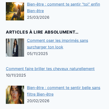
Bien-être : comment te sentir “toi” enfin
Bien-être
25/03/2026
ARTICLES À LIRE ABSOLUMENT…
Comment oser les imprimés sans
surcharger ton look
05/11/2025
Comment faire briller tes cheveux naturellement
10/11/2025
Bien-être : comment te sentir belle sans
filtre Bien-être
20/02/2026