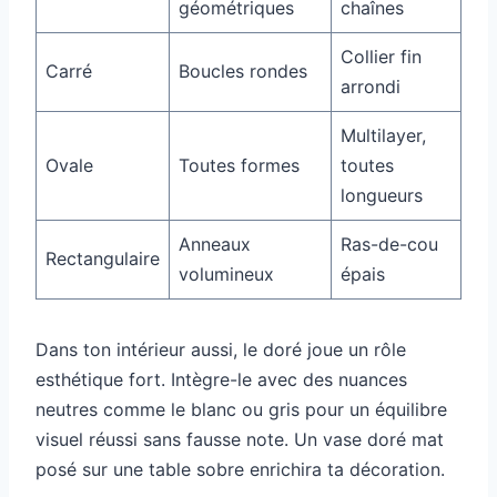
géométriques
chaînes
Collier fin
Carré
Boucles rondes
arrondi
Multilayer,
Ovale
Toutes formes
toutes
longueurs
Anneaux
Ras-de-cou
Rectangulaire
volumineux
épais
Dans ton intérieur aussi, le doré joue un rôle
esthétique fort. Intègre-le avec des nuances
neutres comme le blanc ou gris pour un équilibre
visuel réussi sans fausse note. Un vase doré mat
posé sur une table sobre enrichira ta décoration.