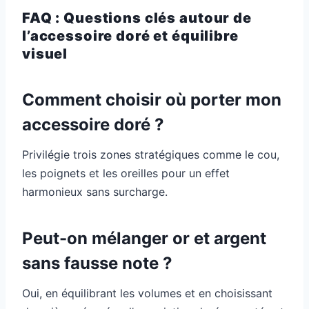
FAQ : Questions clés autour de
l’accessoire doré et équilibre
visuel
Comment choisir où porter mon
accessoire doré ?
Privilégie trois zones stratégiques comme le cou,
les poignets et les oreilles pour un effet
harmonieux sans surcharge.
Peut-on mélanger or et argent
sans fausse note ?
Oui, en équilibrant les volumes et en choisissant