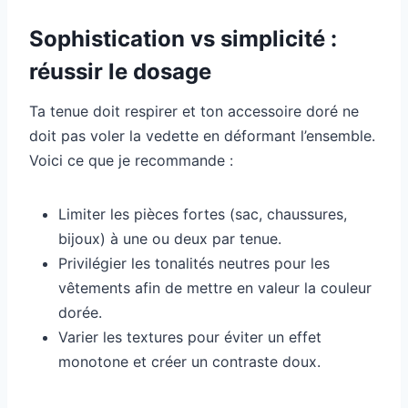
Sophistication vs simplicité :
réussir le dosage
Ta tenue doit respirer et ton accessoire doré ne
doit pas voler la vedette en déformant l’ensemble.
Voici ce que je recommande :
Limiter les pièces fortes (sac, chaussures,
bijoux) à une ou deux par tenue.
Privilégier les tonalités neutres pour les
vêtements afin de mettre en valeur la couleur
dorée.
Varier les textures pour éviter un effet
monotone et créer un contraste doux.