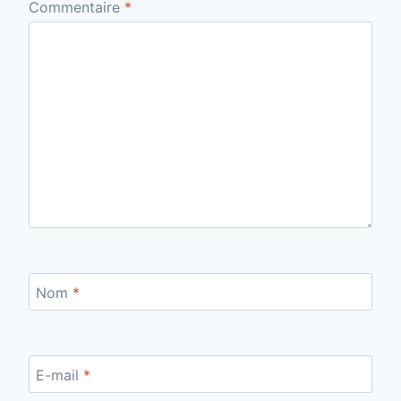
Commentaire
*
Nom
*
E-mail
*