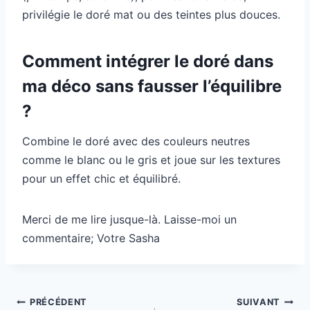
privilégie le doré mat ou des teintes plus douces.
Comment intégrer le doré dans
ma déco sans fausser l’équilibre
?
Combine le doré avec des couleurs neutres
comme le blanc ou le gris et joue sur les textures
pour un effet chic et équilibré.
Merci de me lire jusque-là. Laisse-moi un
commentaire; Votre Sasha
Navigation
PRÉCÉDENT
SUIVANT