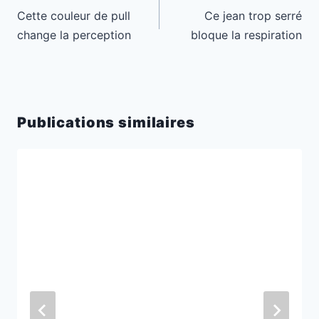
de
Cette couleur de pull
Ce jean trop serré
l’article
change la perception
bloque la respiration
Publications similaires