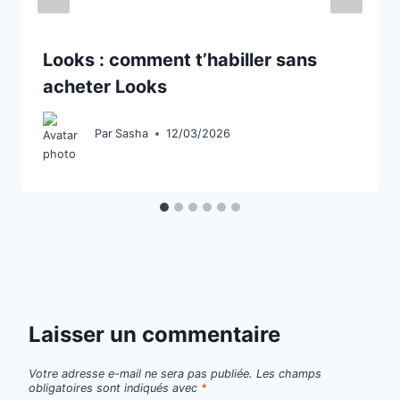
Looks : comment t’habiller sans
acheter Looks
Par
Sasha
12/03/2026
Laisser un commentaire
Votre adresse e-mail ne sera pas publiée.
Les champs
obligatoires sont indiqués avec
*