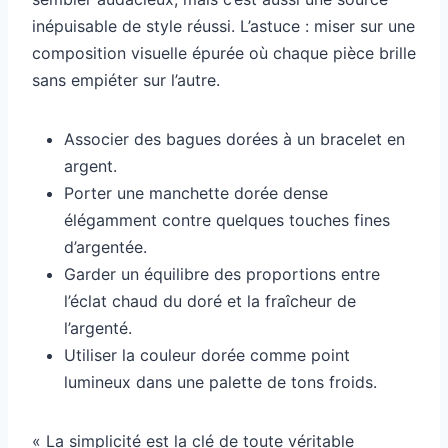
inépuisable de style réussi. L’astuce : miser sur une
composition visuelle épurée où chaque pièce brille
sans empiéter sur l’autre.
Associer des bagues dorées à un bracelet en
argent.
Porter une manchette dorée dense
élégamment contre quelques touches fines
d’argentée.
Garder un équilibre des proportions entre
l’éclat chaud du doré et la fraîcheur de
l’argenté.
Utiliser la couleur dorée comme point
lumineux dans une palette de tons froids.
« La simplicité est la clé de toute véritable