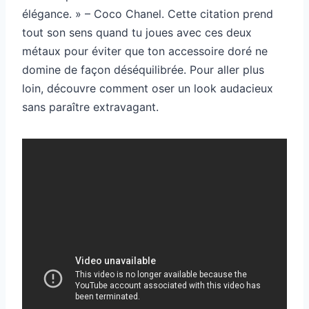
élégance. » – Coco Chanel. Cette citation prend
tout son sens quand tu joues avec ces deux
métaux pour éviter que ton accessoire doré ne
domine de façon déséquilibrée. Pour aller plus
loin, découvre comment oser un look audacieux
sans paraître extravagant.