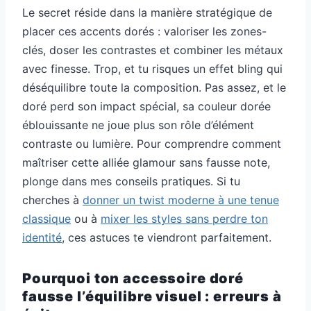
Le secret réside dans la manière stratégique de
placer ces accents dorés : valoriser les zones-
clés, doser les contrastes et combiner les métaux
avec finesse. Trop, et tu risques un effet bling qui
déséquilibre toute la composition. Pas assez, et le
doré perd son impact spécial, sa couleur dorée
éblouissante ne joue plus son rôle d’élément
contraste ou lumière. Pour comprendre comment
maîtriser cette alliée glamour sans fausse note,
plonge dans mes conseils pratiques. Si tu
cherches à
donner un twist moderne à une tenue
classique
ou à
mixer les styles sans perdre ton
identité
, ces astuces te viendront parfaitement.
Pourquoi ton accessoire doré
fausse l’équilibre visuel : erreurs à