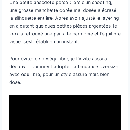
Une petite anecdote perso : lors d’un shooting,
une grosse manchette dorée mal dosée a écrasé
la silhouette entière. Après avoir ajusté le layering
en ajoutant quelques petites pièces argentées, le
look a retrouvé une parfaite harmonie et l’équilibre
visuel s’est rétabli en un instant.
Pour éviter ce déséquilibre, je t’invite aussi à
découvrir comment adopter la tendance oversize
avec équilibre, pour un style assuré mais bien
dosé.